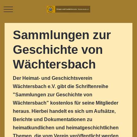
Mobile Menu Toggle
Sammlungen zur
Geschichte von
Wächtersbach
Der Heimat- und Geschichtsverein
Wächtersbach e.V. gibt die Schriftenreihe
"Sammlungen zur Geschichte von
Wächtersbach" kostenlos für seine Mitglieder
heraus. Hierbei handelt es sich um Aufsätze,
Berichte und Dokumentationen zu
heimatkundlichen und heimatgeschichtlichen
Themen, die vom Verein veröffentlicht werden.