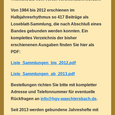
Von 1984 bis 2012 erschienen im
Halbjahresrhythmus so 417 Beiträge als
Loseblatt-Sammlung, die nach Abschluß eines
Bandes gebunden werden konnten. Ein
komplettes Verzeichnis der bisher
erschienenen Ausgaben finden Sie hier als
PDF:
Liste_Sammlungen_bis_2012.pdf
Liste_Sammlungen_ab_2013.pdf
Bestellungen richten Sie bitte mit kompletter
Adresse und Telefonnummer für eventuelle
Rückfragen an
info@hgv-waechtersbach.de
.
Seit 2013 werden gebundene Jahreshefte mit