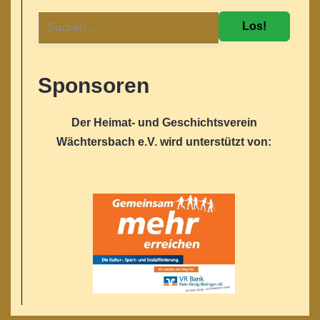
Los!
Sponsoren
Der Heimat- und Geschichtsverein
Wächtersbach e.V. wird unterstützt von: