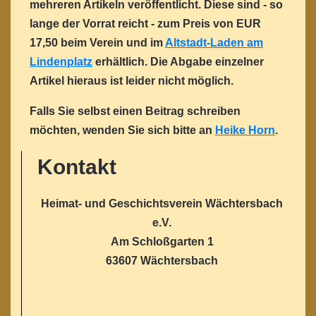
mehreren Artikeln veröffentlicht. Diese sind - so
lange der Vorrat reicht - zum Preis von EUR
17,50 beim Verein und im
Altstadt-Laden am
Lindenplatz
erhältlich. Die Abgabe einzelner
Artikel hieraus ist leider nicht möglich.
Falls Sie selbst einen Beitrag schreiben
möchten, wenden Sie sich bitte an
Heike Horn
.
Kontakt
Heimat- und Geschichtsverein Wächtersbach
e.V.
Am Schloßgarten 1
63607 Wächtersbach