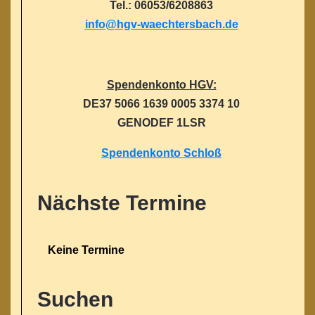
Tel.: 06053/6208863
info@hgv-waechtersbach.de
Spendenkonto HGV:
DE37 5066 1639 0005 3374 10
GENODEF 1LSR
Spendenkonto Schloß
Nächste Termine
Keine Termine
Suchen