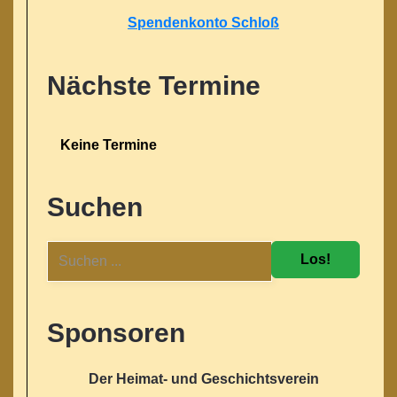
Spendenkonto Schloß
Nächste Termine
Keine Termine
Suchen
Los!
Sponsoren
Der Heimat- und Geschichtsverein