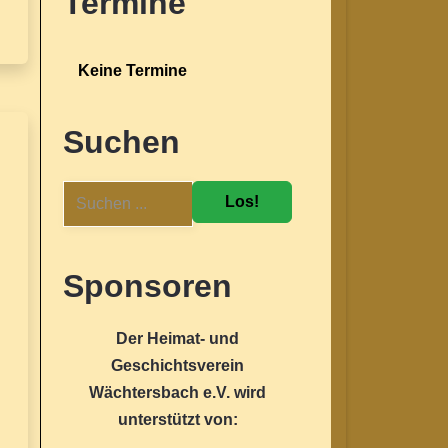
Termine
Keine Termine
Suchen
Los!
Sponsoren
Der Heimat- und
Geschichtsverein
Wächtersbach e.V. wird
unterstützt von: