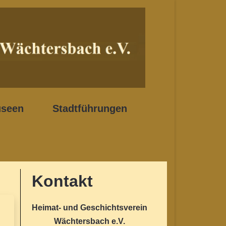
seen
Stadtführungen
Kontakt
Heimat- und Geschichtsverein
Wächtersbach e.V.