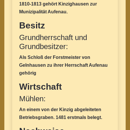
1810-1813 gehört Kinzighausen zur
Munizipalität Aufenau.
Besitz
Grundherrschaft und
Grundbesitzer:
Als Schloß der Forstmeister von
Gelnhausen zu ihrer Herrschaft Aufenau
gehörig
Wirtschaft
Mühlen:
An einem von der Kinzig abgeleiteten
Betriebsgraben. 1481 erstmals belegt.