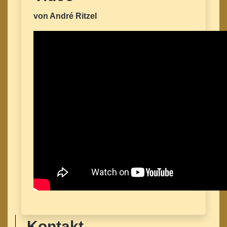
von André Ritzel
Kontakt