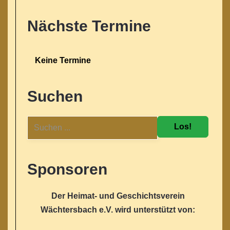
Nächste Termine
Keine Termine
Suchen
Los!
Sponsoren
Der Heimat- und Geschichtsverein
Wächtersbach e.V. wird unterstützt von: