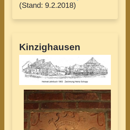
(Stand: 9.2.2018)
Kinzighausen