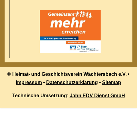
© Heimat- und Geschichtsverein Wächtersbach e.V. •
Impressum
•
Datenschutzerklärung
•
Sitemap
Technische Umsetzung:
Jahn EDV-Dienst GmbH