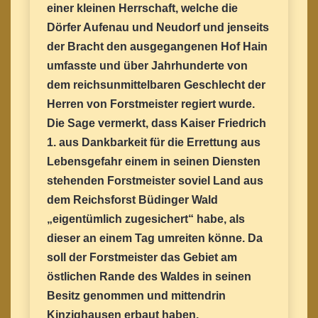
einer kleinen Herrschaft, welche die
Dörfer Aufenau und Neudorf und jenseits
der Bracht den ausgegangenen Hof Hain
umfasste und über Jahrhunderte von
dem reichsunmittelbaren Geschlecht der
Herren von Forstmeister regiert wurde.
Die Sage vermerkt, dass Kaiser Friedrich
1. aus Dankbarkeit für die Errettung aus
Lebensgefahr einem in seinen Diensten
stehenden Forstmeister soviel Land aus
dem Reichsforst Büdinger Wald
„eigentümlich zugesichert“ habe, als
dieser an einem Tag umreiten könne. Da
soll der Forstmeister das Gebiet am
östlichen Rande des Waldes in seinen
Besitz genommen und mittendrin
Kinzighausen erbaut haben.