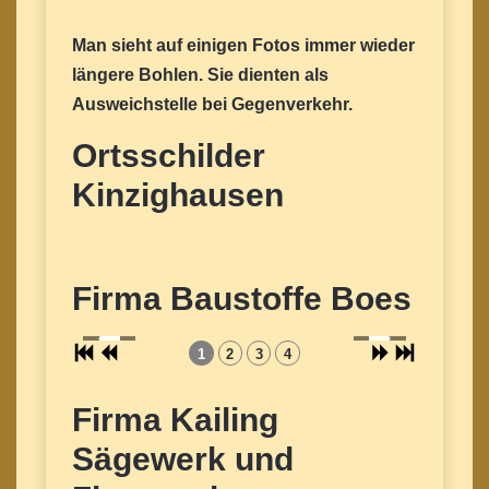
Man sieht auf einigen Fotos immer wieder
längere Bohlen. Sie dienten als
Ausweichstelle bei Gegenverkehr.
Ortsschilder
Kinzighausen
Firma Baustoffe Boes
1
2
3
4
Firma Kailing
Sägewerk und