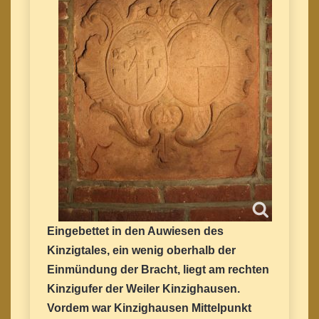
Eingebettet in den Auwiesen des
Kinzigtales, ein wenig oberhalb der
Einmündung der Bracht, liegt am rechten
Kinzigufer der Weiler Kinzighausen.
Vordem war Kinzighausen Mittelpunkt