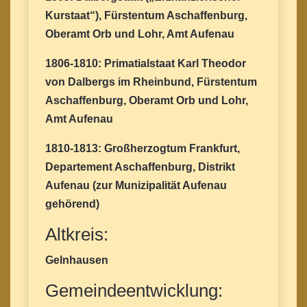
Kurstaat“), Fürstentum Aschaffenburg,
Oberamt Orb und Lohr, Amt Aufenau
1806-1810: Primatialstaat Karl Theodor
von Dalbergs im Rheinbund, Fürstentum
Aschaffenburg, Oberamt Orb und Lohr,
Amt Aufenau
1810-1813: Großherzogtum Frankfurt,
Departement Aschaffenburg, Distrikt
Aufenau (zur Munizipalität Aufenau
gehörend)
Altkreis:
Gelnhausen
Gemeindeentwicklung: