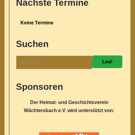
Nächste Termine
Keine Termine
Suchen
Los!
Sponsoren
Der Heimat- und Geschichtsverein
Wächtersbach e.V. wird unterstützt von: