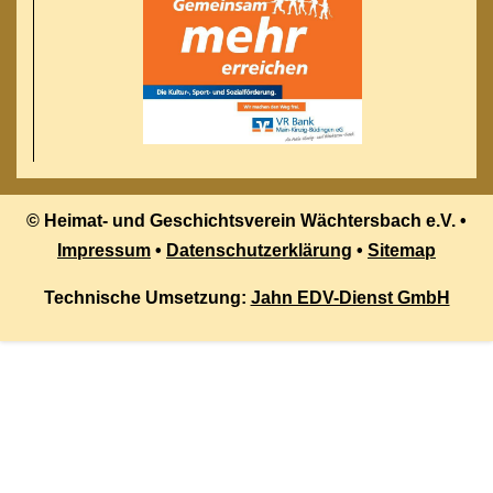
© Heimat- und Geschichtsverein Wächtersbach e.V. •
Impressum
•
Datenschutzerklärung
•
Sitemap
Technische Umsetzung:
Jahn EDV-Dienst GmbH