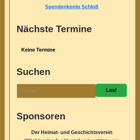
Spendenkonto Schloß
Nächste Termine
Keine Termine
Suchen
Los!
Sponsoren
Der Heimat- und Geschichtsverein