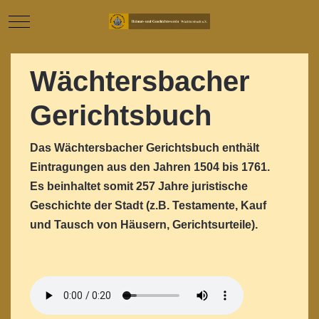
Mobile Menu Toggle
Wächtersbacher
Gerichtsbuch
Das Wächtersbacher Gerichtsbuch enthält
Eintragungen aus den Jahren 1504 bis 1761.
Es beinhaltet somit 257 Jahre juristische
Geschichte der Stadt (z.B. Testamente, Kauf
und Tausch von Häusern, Gerichtsurteile).