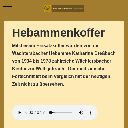
Mobile Menu Toggle
Hebammenkoffer
Mit diesem Einsatzkoffer wurden von der
Wächtersbacher Hebamme Katharina Dreßbach
von 1934 bis 1978 zahlreiche Wächtersbacher
Kinder zur Welt gebracht. Der medizinische
Fortschritt ist beim Vergleich mit der heutigen
Zeit nicht zu übersehen.