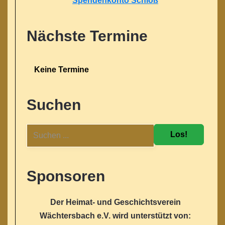
Spendenkonto Schloß
Nächste Termine
Keine Termine
Suchen
Los!
Sponsoren
Der Heimat- und Geschichtsverein
Wächtersbach e.V. wird unterstützt von: