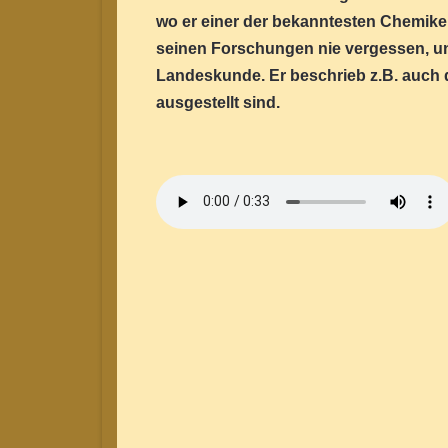
wo er einer der bekanntesten Chemiker
seinen Forschungen nie vergessen, und
Landeskunde. Er beschrieb z.B. auch d
ausgestellt sind.