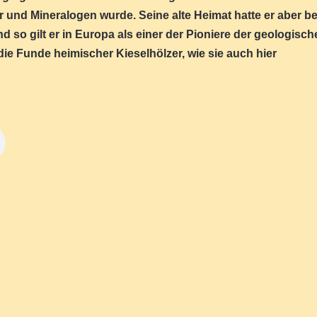
 und Mineralogen wurde. Seine alte Heimat hatte er aber be
 so gilt er in Europa als einer der Pioniere der geologisch
ie Funde heimischer Kieselhölzer, wie sie auch hier