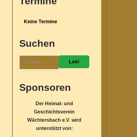
Termine
Keine Termine
Suchen
Los!
Sponsoren
Der Heimat- und
Geschichtsverein
Wächtersbach e.V. wird
unterstützt von: