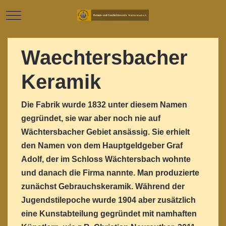
Mobile Menu Toggle
Waechtersbacher
Keramik
Die Fabrik wurde 1832 unter diesem Namen
gegründet, sie war aber noch nie auf
Wächtersbacher Gebiet ansässig. Sie erhielt
den Namen von dem Hauptgeldgeber Graf
Adolf, der im Schloss Wächtersbach wohnte
und danach die Firma nannte. Man produzierte
zunächst Gebrauchskeramik. Während der
Jugendstilepoche wurde 1904 aber zusätzlich
eine Kunstabteilung gegründet mit namhaften