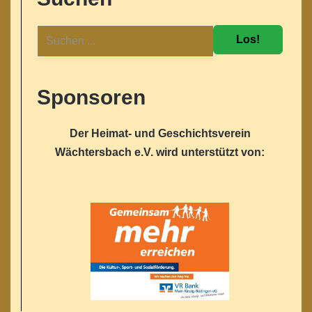
Los!
Sponsoren
Der Heimat- und Geschichtsverein
Wächtersbach e.V. wird unterstützt von: