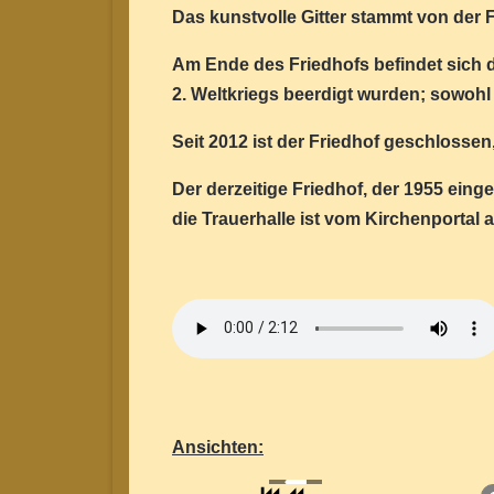
Das kunstvolle Gitter stammt von der F
Am Ende des Friedhofs befindet sich d
2. Weltkriegs beerdigt wurden; sowoh
Seit 2012 ist der Friedhof geschlossen
Der derzeitige Friedhof, der 1955 einge
die Trauerhalle ist vom Kirchenportal 
Ansichten: