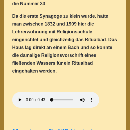
die Nummer 33.
Da die erste Synagoge zu klein wurde, hatte
man zwischen 1832 und 1909 hier die
Lehrerwohnung mit Religionsschule
eingerichtet und gleichzeitig das Ritualbad. Das
Haus lag direkt an einem Bach und so konnte
die damalige Religionsvorschrift eines
fließenden Wassers für ein Ritualbad
eingehalten werden.