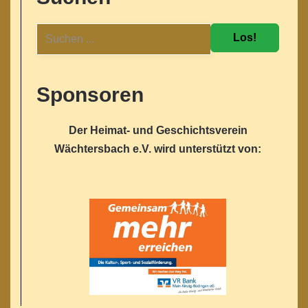
Los!
Sponsoren
Der Heimat- und Geschichtsverein
Wächtersbach e.V. wird unterstützt von: