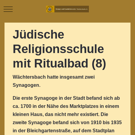
Mobile Menu Toggle
Jüdische
Religionsschule
mit Ritualbad (8)
Wächtersbach hatte insgesamt zwei
Synagogen.
Die erste Synagoge in der Stadt befand sich ab
ca. 1700 in der Nähe des Marktplatzes in einem
kleinen Haus, das nicht mehr existiert. Die
zweite Synagoge befand sich von 1910 bis 1935
in der Bleichgartenstraße, auf dem Stadtplan