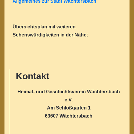
Allgemeines zur Stadt Wächtersbach
Übersichtsplan mit weiteren
Sehenswürdigkeiten in der Nähe:
Kontakt
Heimat- und Geschichtsverein Wächtersbach
e.V.
Am Schloßgarten 1
63607 Wächtersbach